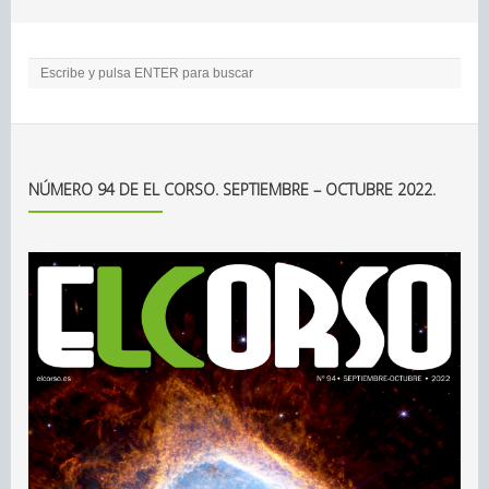
NÚMERO 94 DE EL CORSO. SEPTIEMBRE – OCTUBRE 2022.