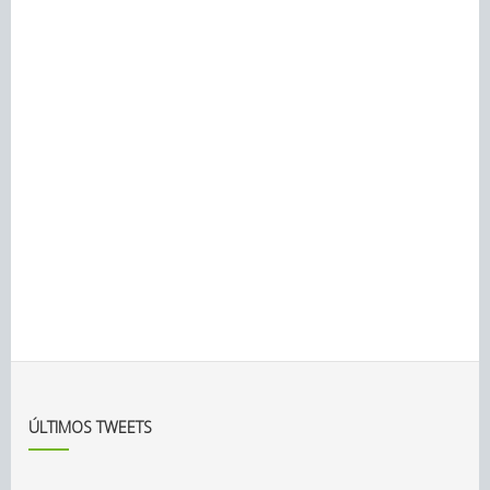
ÚLTIMOS TWEETS