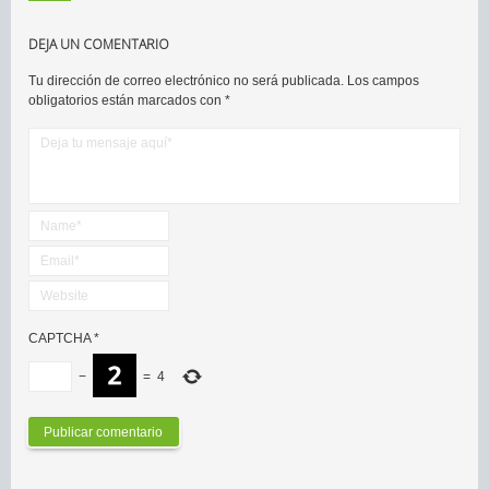
DEJA UN COMENTARIO
Tu dirección de correo electrónico no será publicada.
Los campos
obligatorios están marcados con
*
CAPTCHA
*
−
=
4