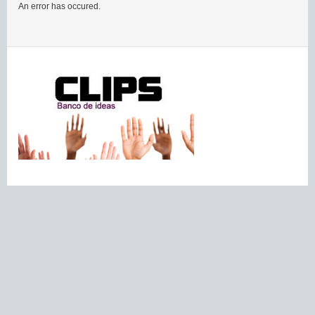
An error has occured.