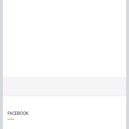
FACEBOOK