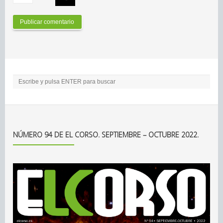
NÚMERO 94 DE EL CORSO. SEPTIEMBRE – OCTUBRE 2022.