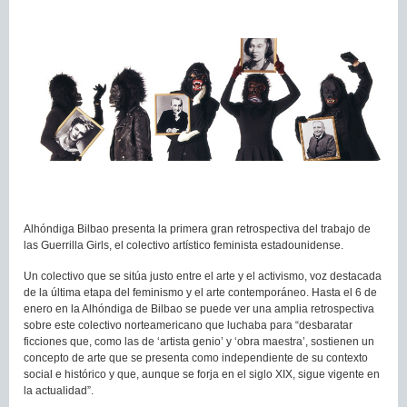
Alhóndiga Bilbao presenta la primera gran retrospectiva del trabajo de
las Guerrilla Girls, el colectivo artístico feminista estadounidense.
Un colectivo que se sitúa justo entre el arte y el activismo, voz destacada
de la última etapa del feminismo y el arte contemporáneo. Hasta el 6 de
enero en la Alhóndiga de Bilbao se puede ver una amplia retrospectiva
sobre este colectivo norteamericano que luchaba para “desbaratar
ficciones que, como las de ‘artista genio’ y ‘obra maestra’, sostienen un
concepto de arte que se presenta como independiente de su contexto
social e histórico y que, aunque se forja en el siglo XIX, sigue vigente en
la actualidad”.