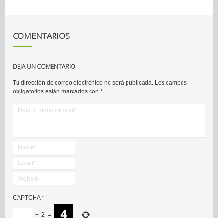
COMENTARIOS
DEJA UN COMENTARIO
Tu dirección de correo electrónico no será publicada.
Los campos
obligatorios están marcados con
*
CAPTCHA
*
−
2
=