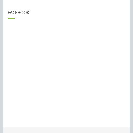
FACEBOOK