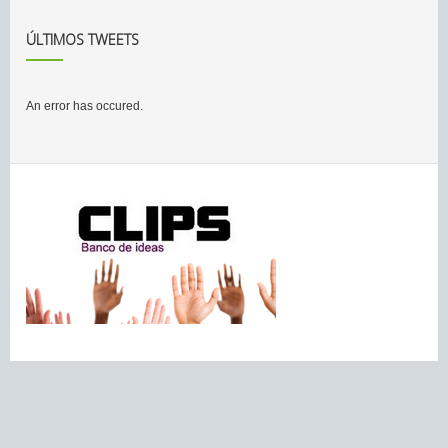
ÚLTIMOS TWEETS
An error has occured.