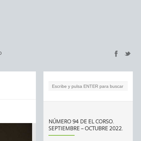
O
NÚMERO 94 DE EL CORSO.
SEPTIEMBRE – OCTUBRE 2022.