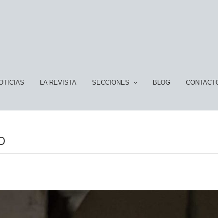
OTICIAS
LA REVISTA
SECCIONES
BLOG
CONTACT
O