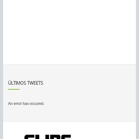
ÚLTIMOS TWEETS
An error has occured.