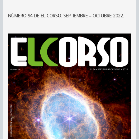
NÚMERO 94 DE EL CORSO. SEPTIEMBRE – OCTUBRE 2022.