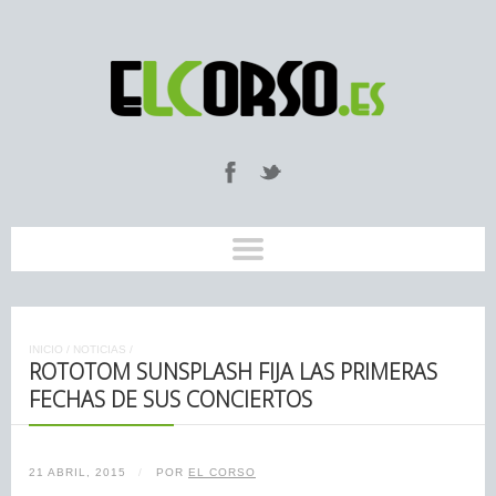
INICIO
/
NOTICIAS
/
ROTOTOM SUNSPLASH FIJA LAS PRIMERAS
FECHAS DE SUS CONCIERTOS
21 ABRIL, 2015
/
POR
EL CORSO