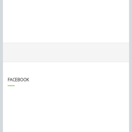
FACEBOOK