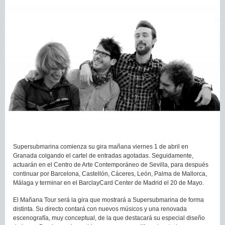
Supersubmarina comienza su gira mañana viernes 1 de abril en
Granada colgando el cartel de entradas agotadas. Seguidamente,
actuarán en el Centro de Arte Contemporáneo de Sevilla, para después
continuar por Barcelona, Castellón, Cáceres, León, Palma de Mallorca,
Málaga y terminar en el BarclayCard Center de Madrid el 20 de Mayo.
El Mañana Tour será la gira que mostrará a Supersubmarina de forma
distinta. Su directo contará con nuevos músicos y una renovada
escenografía, muy conceptual, de la que destacará su especial diseño