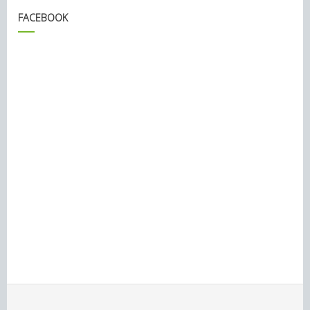
FACEBOOK