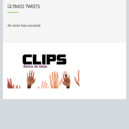
ÚLTIMOS TWEETS
An error has occured.