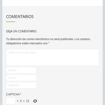
COMENTARIOS
DEJA UN COMENTARIO
Tu dirección de correo electrónico no será publicada.
Los campos
obligatorios están marcados con
*
CAPTCHA
*
+
3
=
12