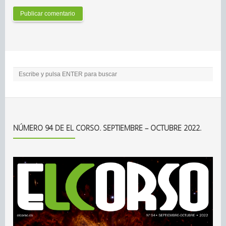
NÚMERO 94 DE EL CORSO. SEPTIEMBRE – OCTUBRE 2022.