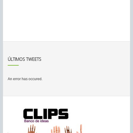
ÚLTIMOS TWEETS
An error has occured.