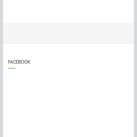
FACEBOOK