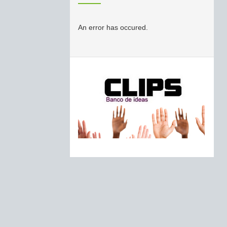
An error has occured.