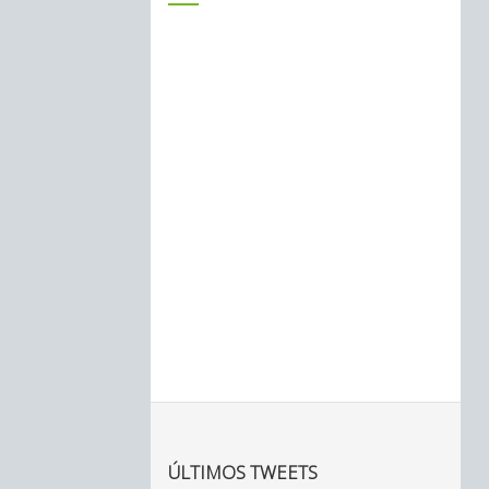
ÚLTIMOS TWEETS