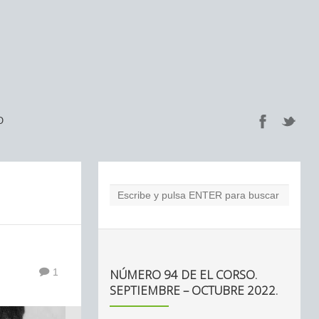
O
NÚMERO 94 DE EL CORSO.
1
SEPTIEMBRE – OCTUBRE 2022.