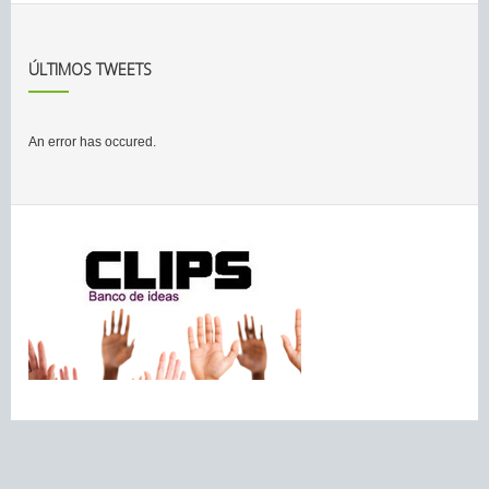
ÚLTIMOS TWEETS
An error has occured.