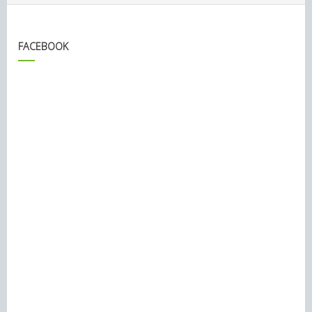
FACEBOOK