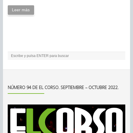
Leer más
NÚMERO 94 DE EL CORSO. SEPTIEMBRE – OCTUBRE 2022.