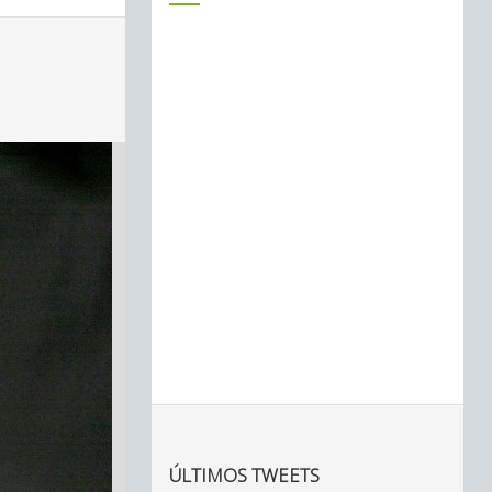
ÚLTIMOS TWEETS