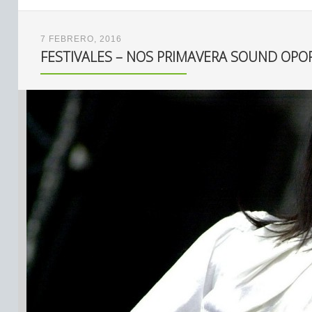
7 FEBRERO, 2016
FESTIVALES – NOS PRIMAVERA SOUND OPOR