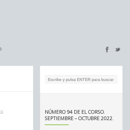
O
NÚMERO 94 DE EL CORSO.
ES
SEPTIEMBRE – OCTUBRE 2022.