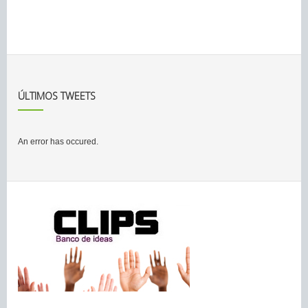
ÚLTIMOS TWEETS
An error has occured.