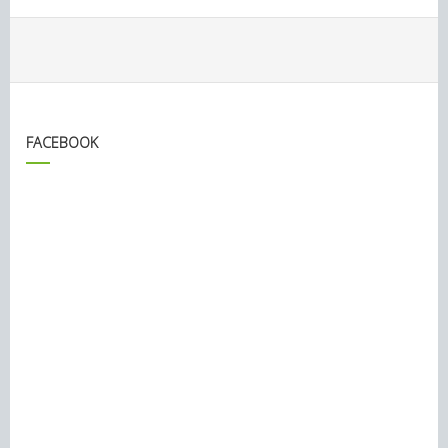
FACEBOOK