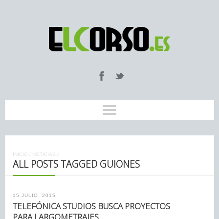
INICIO
/
NOTICIAS
/
ALL POSTS TAGGED GUIONES
15 JULIO, 2015
TELEFÓNICA STUDIOS BUSCA PROYECTOS
PARA LARGOMETRAJES