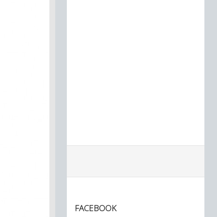
FACEBOOK