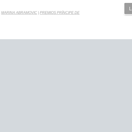
L
|
MARINA ABRAMOVIC
|
PREMIOS PRÍNCIPE DE