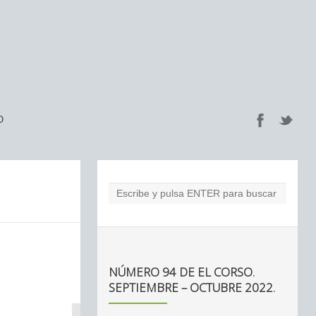
O
NÚMERO 94 DE EL CORSO.
SEPTIEMBRE – OCTUBRE 2022.