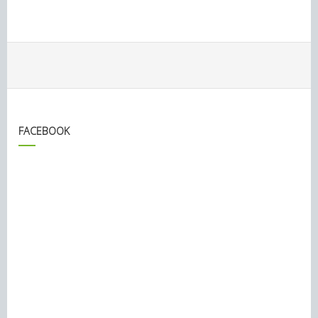
FACEBOOK