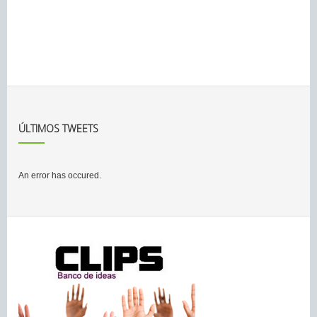
ÚLTIMOS TWEETS
An error has occured.