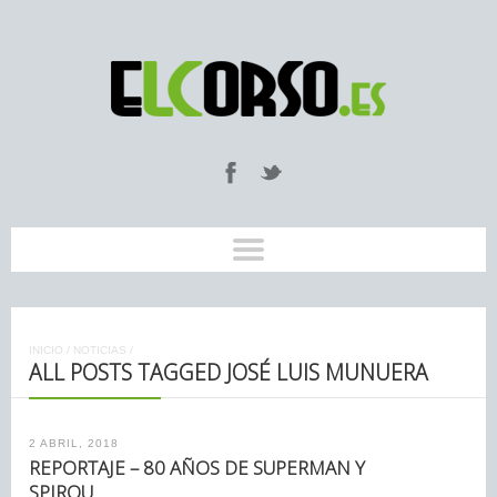
INICIO
/
NOTICIAS
/
ALL POSTS TAGGED JOSÉ LUIS MUNUERA
2 ABRIL, 2018
REPORTAJE – 80 AÑOS DE SUPERMAN Y
SPIROU