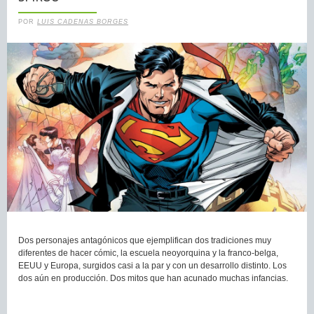
POR
LUIS CADENAS BORGES
Dos personajes antagónicos que ejemplifican dos tradiciones muy
diferentes de hacer cómic, la escuela neoyorquina y la franco-belga,
EEUU y Europa, surgidos casi a la par y con un desarrollo distinto. Los
dos aún en producción. Dos mitos que han acunado muchas infancias.