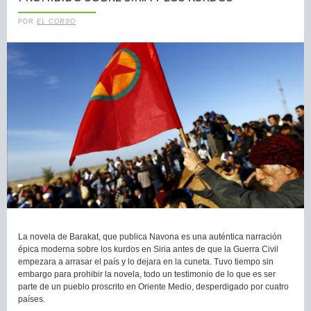
POR
EL CORSO
La novela de Barakat, que publica Navona es una auténtica narración
épica moderna sobre los kurdos en Siria antes de que la Guerra Civil
empezara a arrasar el país y lo dejara en la cuneta. Tuvo tiempo sin
embargo para prohibir la novela, todo un testimonio de lo que es ser
parte de un pueblo proscrito en Oriente Medio, desperdigado por cuatro
países.