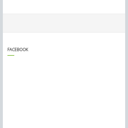
FACEBOOK