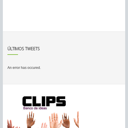
ÚLTIMOS TWEETS
An error has occured.