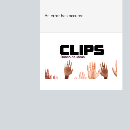
An error has occured.