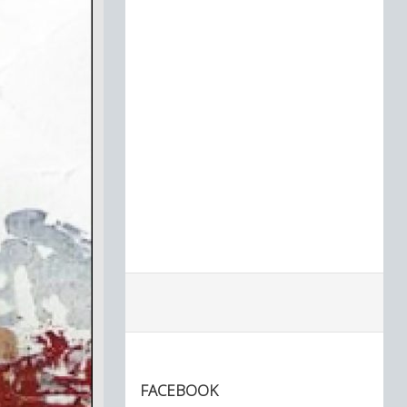
FACEBOOK