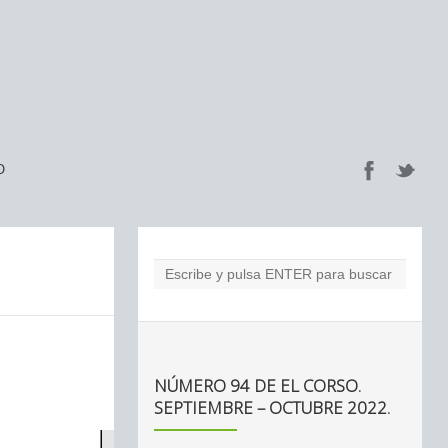
O
NÚMERO 94 DE EL CORSO.
SEPTIEMBRE – OCTUBRE 2022.