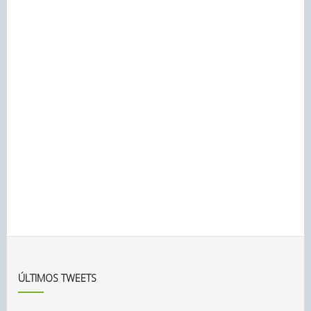
ÚLTIMOS TWEETS