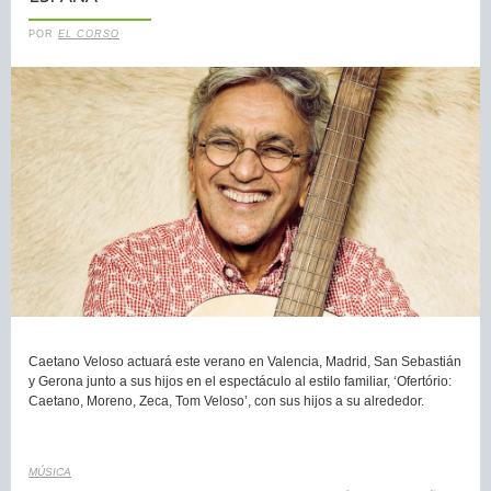
POR
EL CORSO
Caetano Veloso actuará este verano en Valencia, Madrid, San Sebastián
y Gerona junto a sus hijos en el espectáculo al estilo familiar, ‘Ofertório:
Caetano, Moreno, Zeca, Tom Veloso’, con sus hijos a su alrededor.
MÚSICA