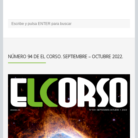
NÚMERO 94 DE EL CORSO. SEPTIEMBRE – OCTUBRE 2022.