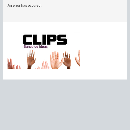
An error has occured.