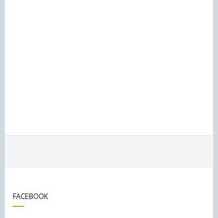
FACEBOOK