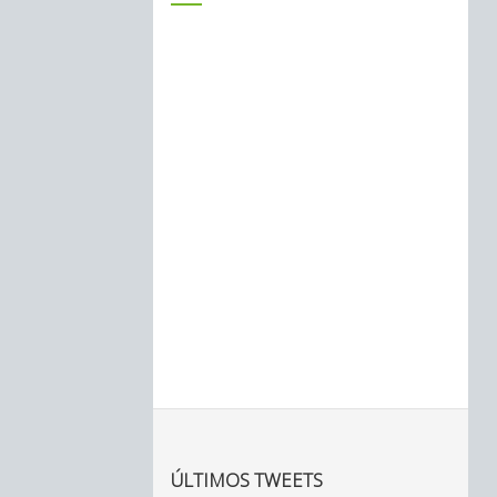
ÚLTIMOS TWEETS