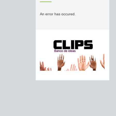
An error has occured.