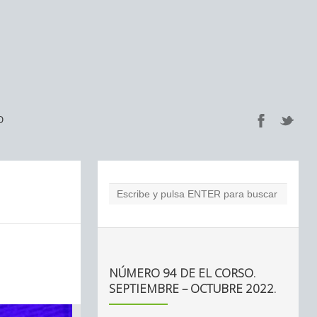
O
NÚMERO 94 DE EL CORSO.
SEPTIEMBRE – OCTUBRE 2022.