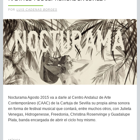
POR
LUIS CADENAS BORGES
Nocturama Agosto 2015 va a darle al Centro Andaluz de Arte
Contemporáneo (CAAC) de la Cartuja de Sevilla su propia alma sonora
en forma de festival musical que contará, entre muchos otros, con Julieta
Venegas, Hidrogenesse, Freedonia, Christina Rosenvinge y Guadalupe
Plata, banda encargada de abrir el ciclo hoy mismo.