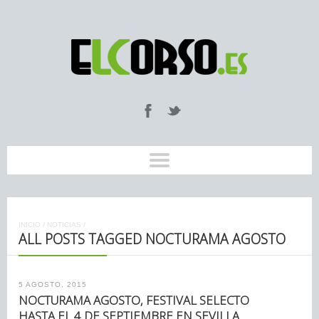
INICIO
/
NOTICIAS
/
ALL POSTS TAGGED NOCTURAMA AGOSTO
5 AGOSTO, 2015
NOCTURAMA AGOSTO, FESTIVAL SELECTO
HASTA EL 4 DE SEPTIEMBRE EN SEVILLA