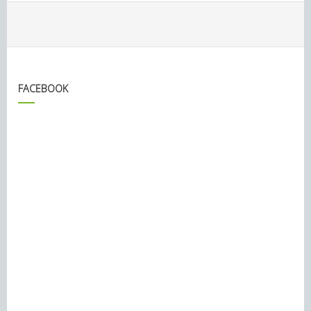
FACEBOOK