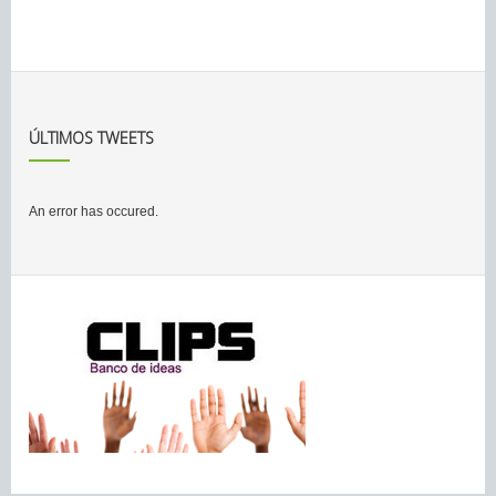
ÚLTIMOS TWEETS
An error has occured.