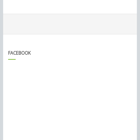
FACEBOOK