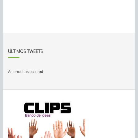
ÚLTIMOS TWEETS
An error has occured.