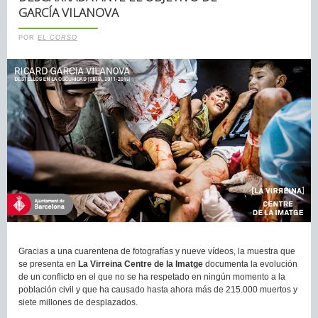
GARCÍA VILANOVA
POR
EL CORSO
Gracias a una cuarentena de fotografías y nueve vídeos, la muestra que
se presenta en
La Virreina Centre de la Imatge
documenta la evolución
de un conflicto en el que no se ha respetado en ningún momento a la
población civil y que ha causado hasta ahora más de 215.000 muertos y
siete millones de desplazados.