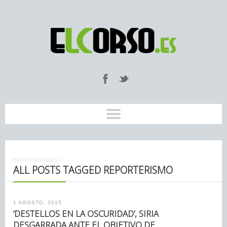
INICIO
/
NOTICIAS
/
ALL POSTS TAGGED REPORTERISMO
1 AGOSTO, 2015
‘DESTELLOS EN LA OSCURIDAD’, SIRIA
DESGARRADA ANTE EL OBJETIVO DE