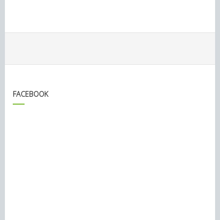
FACEBOOK