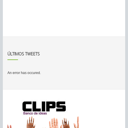
ÚLTIMOS TWEETS
An error has occured.