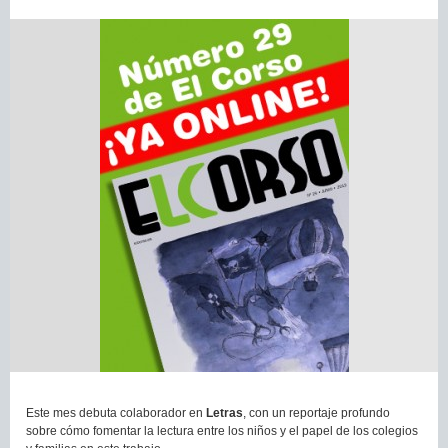
Este mes debuta colaborador en
Letras
, con un reportaje profundo
sobre cómo fomentar la lectura entre los niños y el papel de los colegios