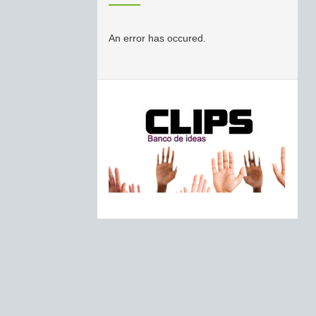
An error has occured.