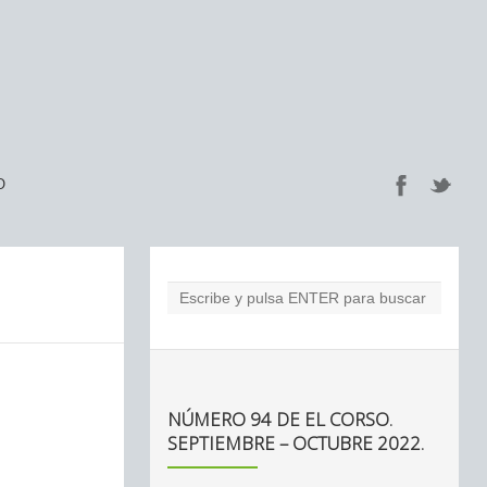
O
NÚMERO 94 DE EL CORSO.
SEPTIEMBRE – OCTUBRE 2022.