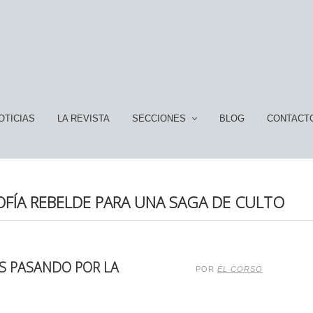
OTICIAS
LA REVISTA
SECCIONES
BLOG
CONTACT
OFÍA REBELDE PARA UNA SAGA DE CULTO
RS PASANDO POR LA
POR
EL CORSO