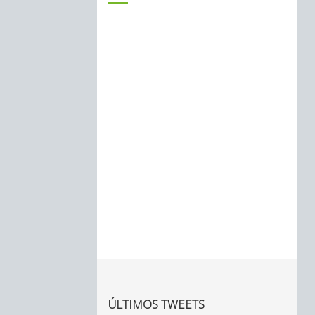
ÚLTIMOS TWEETS