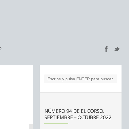
O
NÚMERO 94 DE EL CORSO.
SEPTIEMBRE – OCTUBRE 2022.