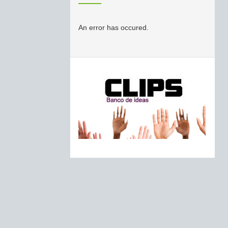
An error has occured.