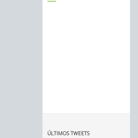
ÚLTIMOS TWEETS