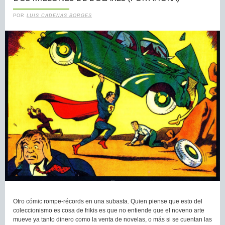
POR
LUIS CADENAS BORGES
Otro cómic rompe-récords en una subasta. Quien piense que esto del
coleccionismo es cosa de frikis es que no entiende que el noveno arte
mueve ya tanto dinero como la venta de novelas, o más si se cuentan las