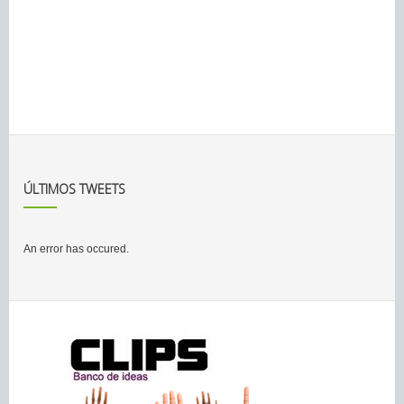
ÚLTIMOS TWEETS
An error has occured.