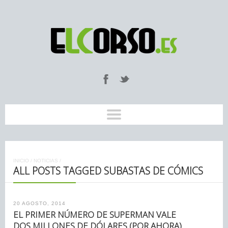
INICIO
/
NOTICIAS
/
ALL POSTS TAGGED SUBASTAS DE CÓMICS
20 AGOSTO, 2014
EL PRIMER NÚMERO DE SUPERMAN VALE
DOS MILLONES DE DÓLARES (POR AHORA)