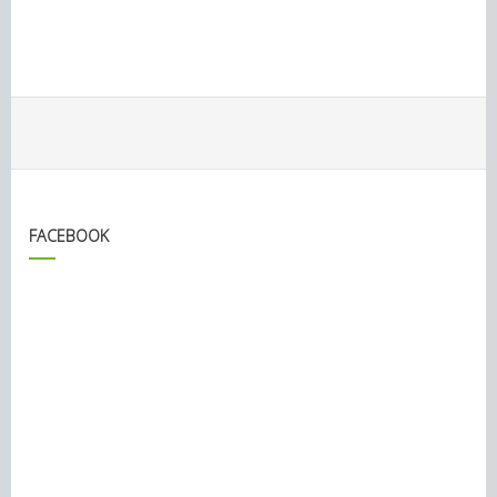
FACEBOOK