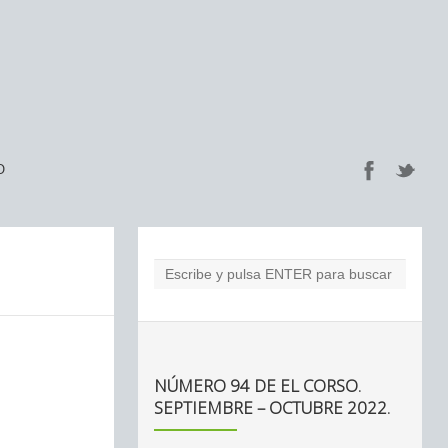
O
NÚMERO 94 DE EL CORSO.
SEPTIEMBRE – OCTUBRE 2022.