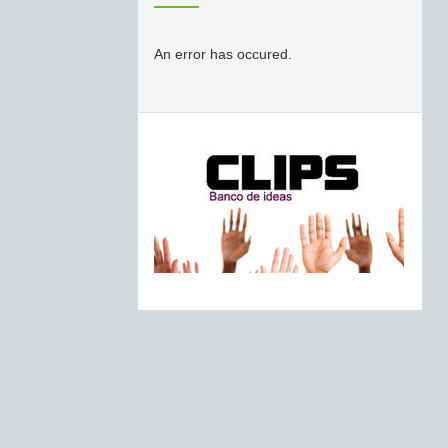
An error has occured.