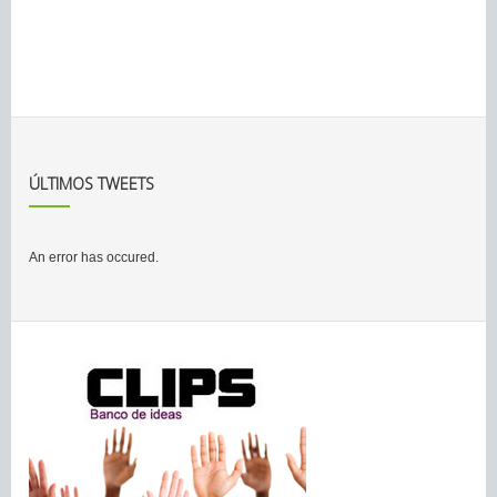
ÚLTIMOS TWEETS
An error has occured.