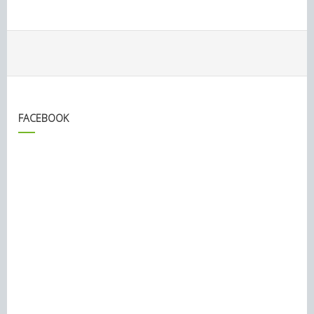
FACEBOOK