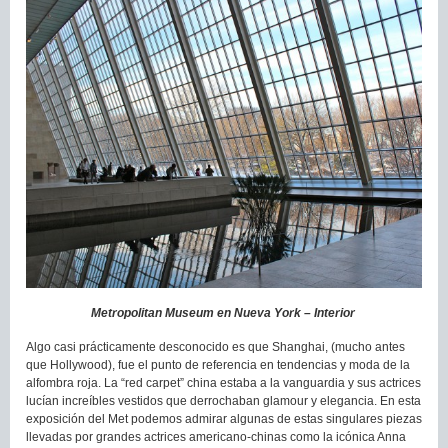
Metropolitan Museum en Nueva York – Interior
Algo casi prácticamente desconocido es que Shanghai, (mucho antes
que Hollywood), fue el punto de referencia en tendencias y moda de la
alfombra roja. La “red carpet” china estaba a la vanguardia y sus actrices
lucían increíbles vestidos que derrochaban glamour y elegancia. En esta
exposición del Met podemos admirar algunas de estas singulares piezas
llevadas por grandes actrices americano-chinas como la icónica Anna