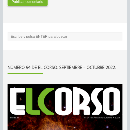
NÚMERO 94 DE EL CORSO. SEPTIEMBRE – OCTUBRE 2022.