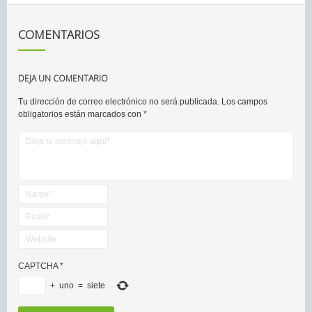
COMENTARIOS
DEJA UN COMENTARIO
Tu dirección de correo electrónico no será publicada.
Los campos
obligatorios están marcados con
*
CAPTCHA
*
+
uno
=
siete