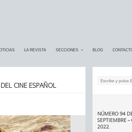
OTICIAS
LA REVISTA
SECCIONES
BLOG
CONTACT
DEL CINE ESPAÑOL
NÚMERO 94 DE
SEPTIEMBRE –
2022.