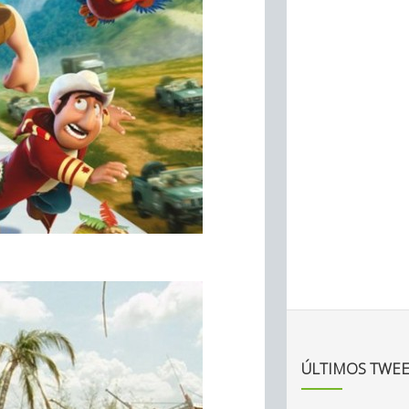
ÚLTIMOS TWEE