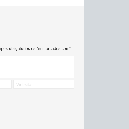
pos obligatorios están marcados con
*