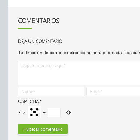
COMENTARIOS
DEJA UN COMENTARIO
Tu dirección de correo electrónico no será publicada.
Los cam
CAPTCHA
*
7
×
=