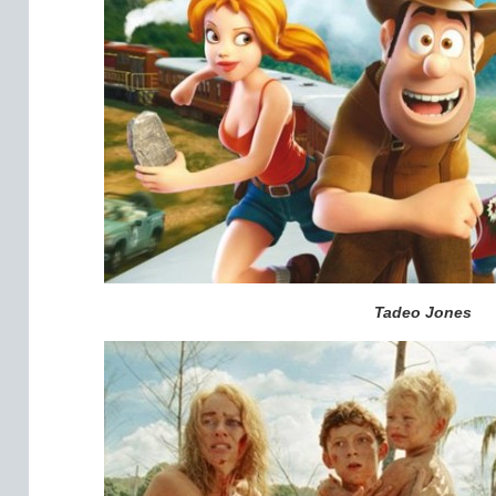
Tadeo Jones