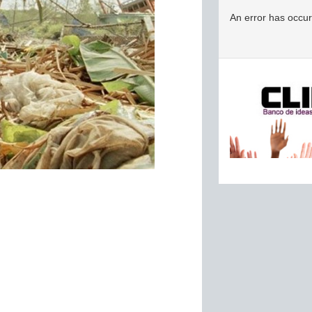
An error has occu