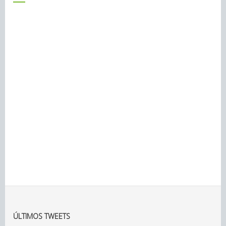
ÚLTIMOS TWEETS