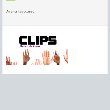
An error has occured.