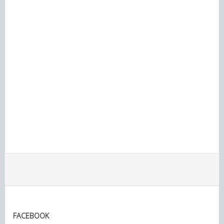
FACEBOOK