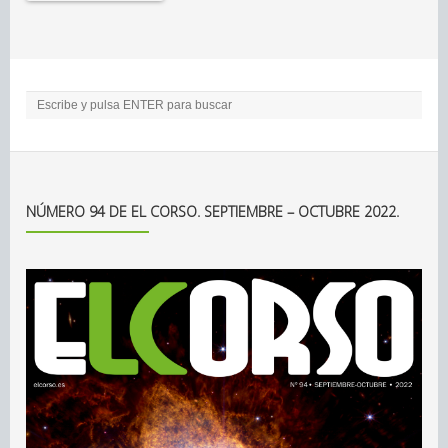
NÚMERO 94 DE EL CORSO. SEPTIEMBRE – OCTUBRE 2022.