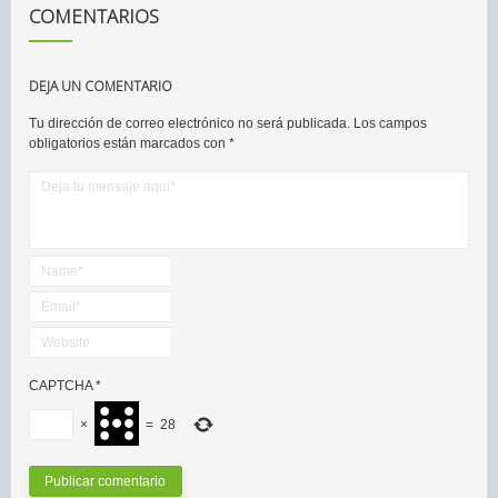
COMENTARIOS
DEJA UN COMENTARIO
Tu dirección de correo electrónico no será publicada.
Los campos
obligatorios están marcados con
*
CAPTCHA
*
×
=
28