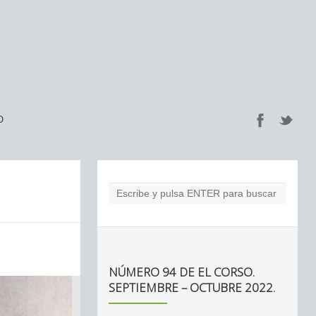
O
NÚMERO 94 DE EL CORSO.
SEPTIEMBRE – OCTUBRE 2022.