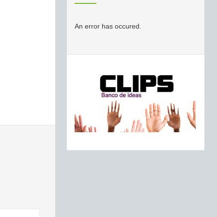
An error has occured.