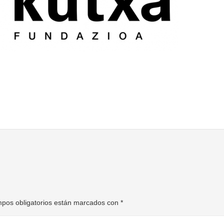
pos obligatorios están marcados con
*