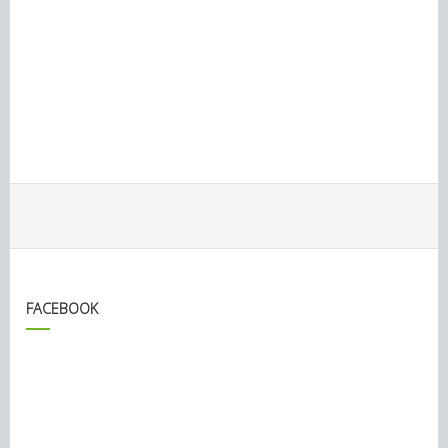
FACEBOOK