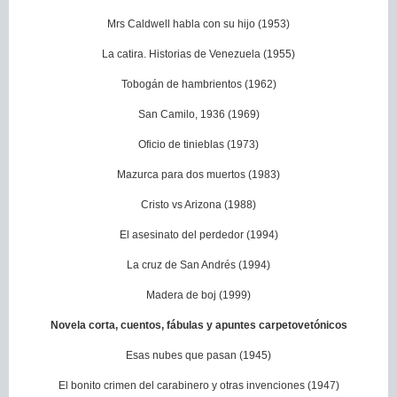
Mrs Caldwell habla con su hijo (1953)
La catira. Historias de Venezuela (1955)
Tobogán de hambrientos (1962)
San Camilo, 1936 (1969)
Oficio de tinieblas (1973)
Mazurca para dos muertos (1983)
Cristo vs Arizona (1988)
El asesinato del perdedor (1994)
La cruz de San Andrés (1994)
Madera de boj (1999)
Novela corta, cuentos, fábulas y apuntes carpetovetónicos
Esas nubes que pasan (1945)
El bonito crimen del carabinero y otras invenciones (1947)