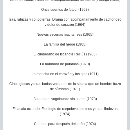
Once cuentos de fútbol (1963)
Izas, rabizas y colipoterras. Drama con acompañamiento de cachondeo
y dolor de corazón (1964)
Nuevas escenas matritenses (1965)
La familia del héroe (1965)
El ciudadano de Iscariote Reclús (1965)
La bandada de palomas (1970)
La mancha en el corazón y los ojos (1971)
Cinco glosas y otras tantas verdades de la silueta que un hombre trazó
de sí mismo (1971)
Balada del vagabundo sin suerte (1973)
El tacatá oxidado. Florilegio de carpetovetonismos y otras lindezas
(1974)
Cuentos para después del baño (1974)