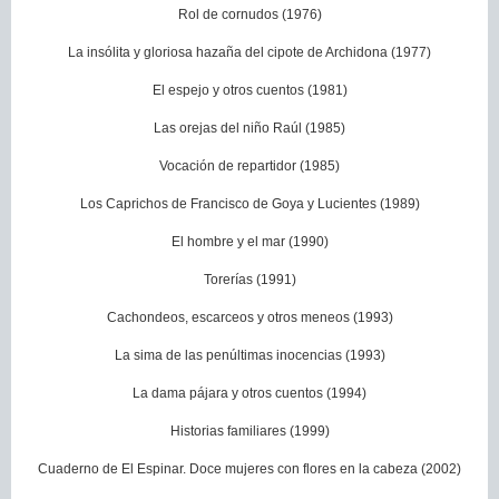
Rol de cornudos (1976)
La insólita y gloriosa hazaña del cipote de Archidona (1977)
El espejo y otros cuentos (1981)
Las orejas del niño Raúl (1985)
Vocación de repartidor (1985)
Los Caprichos de Francisco de Goya y Lucientes (1989)
El hombre y el mar (1990)
Torerías (1991)
Cachondeos, escarceos y otros meneos (1993)
La sima de las penúltimas inocencias (1993)
La dama pájara y otros cuentos (1994)
Historias familiares (1999)
Cuaderno de El Espinar. Doce mujeres con flores en la cabeza (2002)