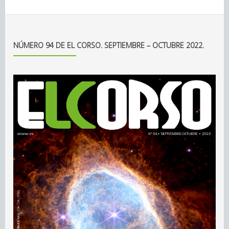
NÚMERO 94 DE EL CORSO. SEPTIEMBRE – OCTUBRE 2022.