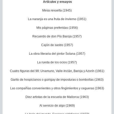
Artículos y ensayos
Mesa revuelta (1945)
La naranja es una fruta de invierno (1951)
Mis páginas preferidas (1956)
Recuerdo de don Pío Baroja (1957)
Cajón de sastre (1957)
La obra literaria del pintor Solana (1957)
La rueda de los ocios (1957)
Cuatro figuras del 98: Unamuno, Valle-Inclán, Baroja y Azorín (1961)
Garito de hospicianos o guirigay de imposturas o bombollas (1963)
Las compañías convenientes y otros fingimientos y cegueras (1963)
Diez artistas de la escuela de Mallorca (1963)
Al servicio de algo (1969)