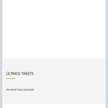
ÚLTIMOS TWEETS
An error has occured.