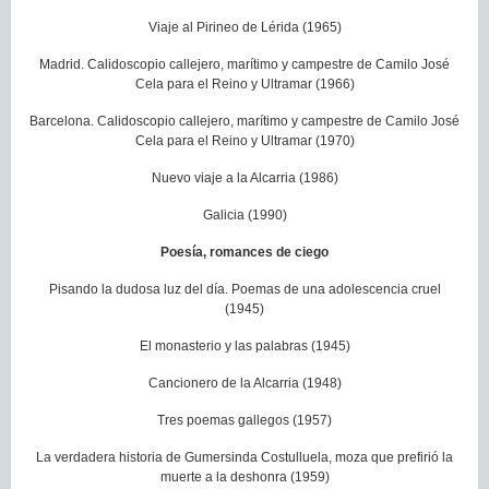
Viaje al Pirineo de Lérida (1965)
Madrid. Calidoscopio callejero, marítimo y campestre de Camilo José
Cela para el Reino y Ultramar (1966)
Barcelona. Calidoscopio callejero, marítimo y campestre de Camilo José
Cela para el Reino y Ultramar (1970)
Nuevo viaje a la Alcarria (1986)
Galicia (1990)
Poesía, romances de ciego
Pisando la dudosa luz del día. Poemas de una adolescencia cruel
(1945)
El monasterio y las palabras (1945)
Cancionero de la Alcarria (1948)
Tres poemas gallegos (1957)
La verdadera historia de Gumersinda Costulluela, moza que prefirió la
muerte a la deshonra (1959)