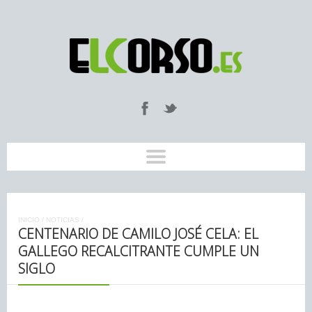
INICIO
/
NOTICIAS
/
CENTENARIO DE CAMILO JOSÉ CELA: EL
GALLEGO RECALCITRANTE CUMPLE UN
SIGLO