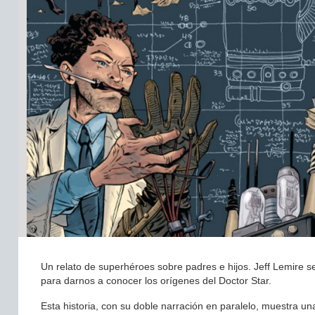
Un relato de superhéroes sobre padres e hijos. Jeff Lemire 
para darnos a conocer los orígenes del Doctor Star.
Esta historia, con su doble narración en paralelo, muestra un