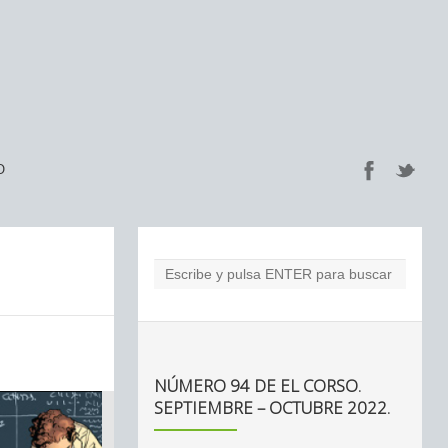
O
NÚMERO 94 DE EL CORSO.
SEPTIEMBRE – OCTUBRE 2022.