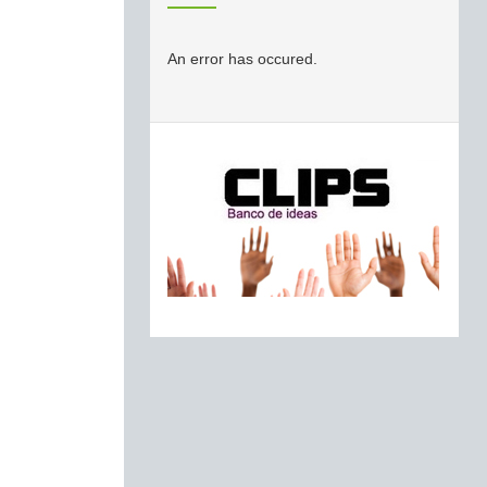
An error has occured.