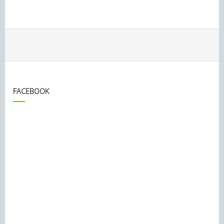
FACEBOOK