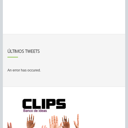
ÚLTIMOS TWEETS
An error has occured.