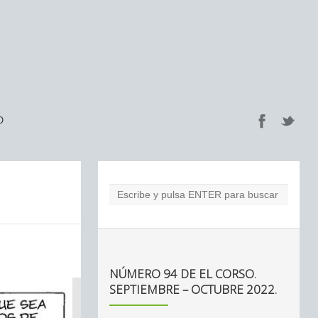
O
NÚMERO 94 DE EL CORSO.
SEPTIEMBRE – OCTUBRE 2022.