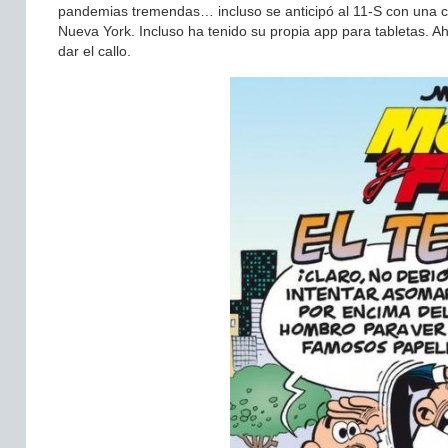
pandemias tremendas… incluso se anticipó al 11-S con una c
Nueva York. Incluso ha tenido su propia app para tabletas. A
dar el callo.