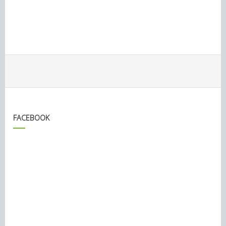
FACEBOOK