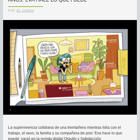
POR
EL CORSO
La supervivencia cotidiana de una treintañera mientras lidia con el
trabajo, el sexo, la familia y su compañera de piso ‘Eva hace lo que
puede’ nació en la revista digital Orgullo y Satisfacción.