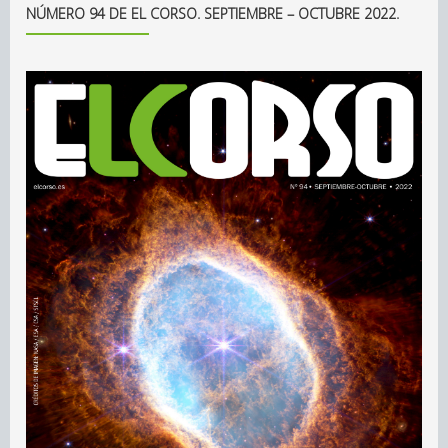
NÚMERO 94 DE EL CORSO. SEPTIEMBRE – OCTUBRE 2022.