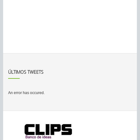
ÚLTIMOS TWEETS
An error has occured.