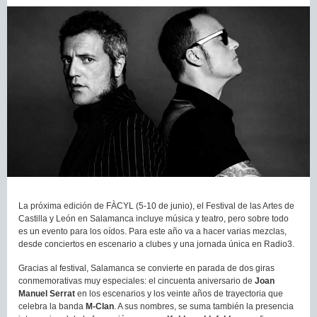
La próxima edición de FÀCYL (5-10 de junio), el Festival de las Artes de
Castilla y León en Salamanca incluye música y teatro, pero sobre todo
es un evento para los oídos. Para este año va a hacer varias mezclas,
desde conciertos en escenario a clubes y una jornada única en Radio3.
Gracias al festival, Salamanca se convierte en parada de dos giras
conmemorativas muy especiales: el cincuenta aniversario de
Joan
Manuel Serrat
en los escenarios y los veinte años de trayectoria que
celebra la banda
M-Clan
. A sus nombres, se suma también la presencia