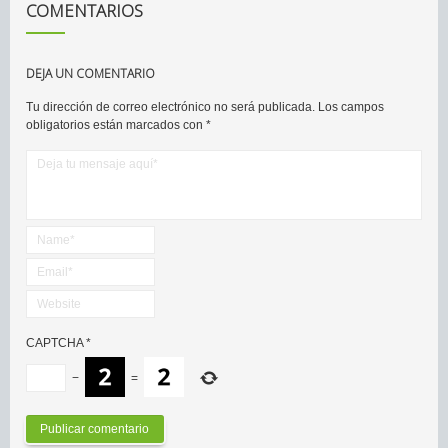
COMENTARIOS
DEJA UN COMENTARIO
Tu dirección de correo electrónico no será publicada.
Los campos
obligatorios están marcados con
*
CAPTCHA
*
−
=