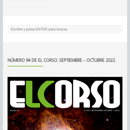
NÚMERO 94 DE EL CORSO. SEPTIEMBRE – OCTUBRE 2022.