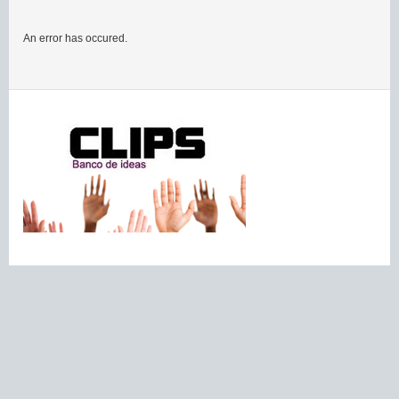
An error has occured.