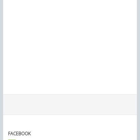
FACEBOOK