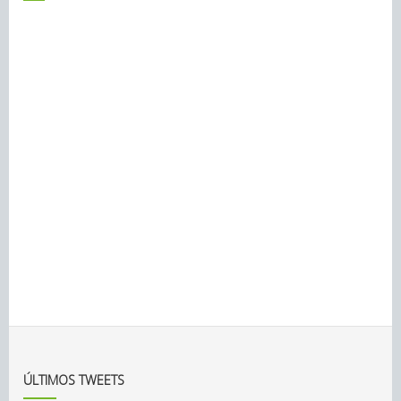
ÚLTIMOS TWEETS