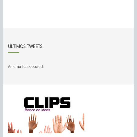
ÚLTIMOS TWEETS
An error has occured.