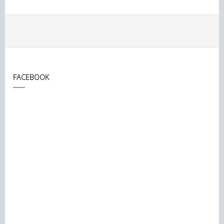
FACEBOOK