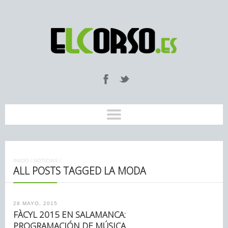
INICIO
/
NOTICIAS
/
ALL POSTS TAGGED LA MODA
28 MAYO, 2015
FÀCYL 2015 EN SALAMANCA:
PROGRAMACIÓN DE MÚSICA