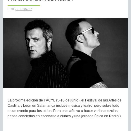
POR
EL CORSO
La próxima edición de FÀCYL (5-10 de junio), el Festival de las Artes de
Castilla y León en Salamanca incluye música y teatro, pero sobre todo
es un evento para los oídos. Para este año va a hacer varias mezclas,
desde conciertos en escenario a clubes y una jornada única en Radio3.