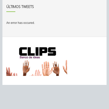
ÚLTIMOS TWEETS
An error has occured.