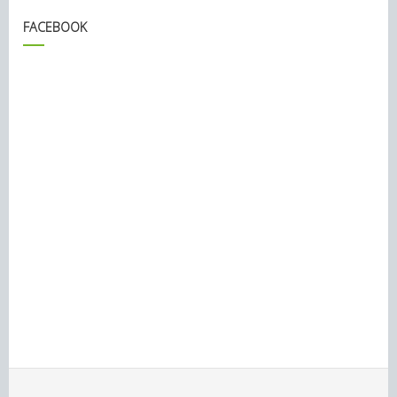
FACEBOOK