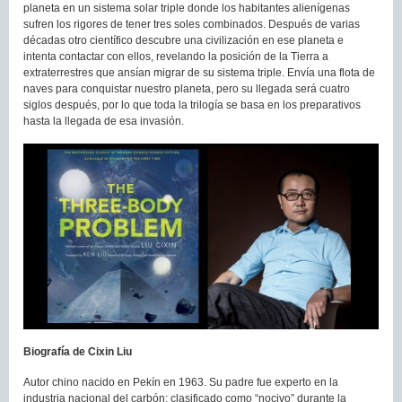
planeta en un sistema solar triple donde los habitantes alienígenas
sufren los rigores de tener tres soles combinados. Después de varias
décadas otro científico descubre una civilización en ese planeta e
intenta contactar con ellos, revelando la posición de la Tierra a
extraterrestres que ansían migrar de su sistema triple. Envía una flota de
naves para conquistar nuestro planeta, pero su llegada será cuatro
siglos después, por lo que toda la trilogía se basa en los preparativos
hasta la llegada de esa invasión.
Biografía de Cixin Liu
Autor chino nacido en Pekín en 1963. Su padre fue experto en la
industria nacional del carbón; clasificado como “nocivo” durante la