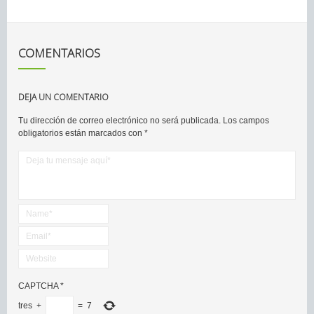
COMENTARIOS
DEJA UN COMENTARIO
Tu dirección de correo electrónico no será publicada.
Los campos
obligatorios están marcados con
*
CAPTCHA
*
tres
+
=
7