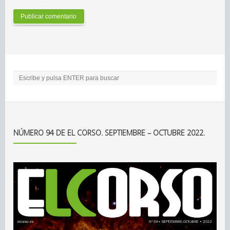
NÚMERO 94 DE EL CORSO. SEPTIEMBRE – OCTUBRE 2022.