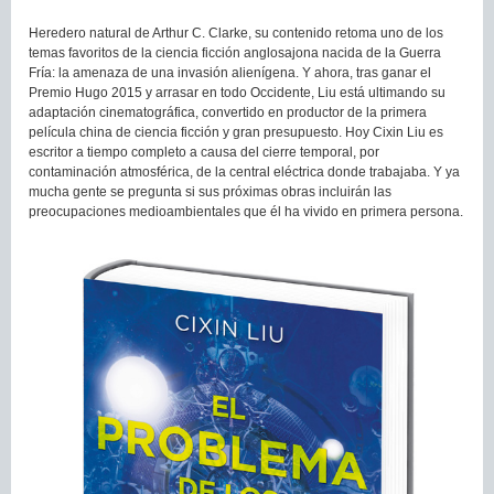
Heredero natural de Arthur C. Clarke, su contenido retoma uno de los
temas favoritos de la ciencia ficción anglosajona nacida de la Guerra
Fría: la amenaza de una invasión alienígena. Y ahora, tras ganar el
Premio Hugo 2015 y arrasar en todo Occidente, Liu está ultimando su
adaptación cinematográfica, convertido en productor de la primera
película china de ciencia ficción y gran presupuesto. Hoy Cixin Liu es
escritor a tiempo completo a causa del cierre temporal, por
contaminación atmosférica, de la central eléctrica donde trabajaba. Y ya
mucha gente se pregunta si sus próximas obras incluirán las
preocupaciones medioambientales que él ha vivido en primera persona.