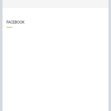
FACEBOOK