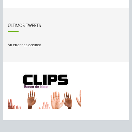
ÚLTIMOS TWEETS
An error has occured.