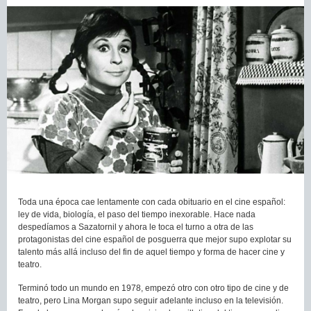
Toda una época cae lentamente con cada obituario en el cine español:
ley de vida, biología, el paso del tiempo inexorable. Hace nada
despedíamos a Sazatornil y ahora le toca el turno a otra de las
protagonistas del cine español de posguerra que mejor supo explotar su
talento más allá incluso del fin de aquel tiempo y forma de hacer cine y
teatro.
Terminó todo un mundo en 1978, empezó otro con otro tipo de cine y de
teatro, pero Lina Morgan supo seguir adelante incluso en la televisión.