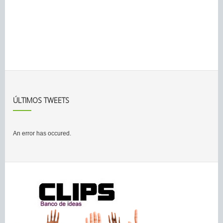
ÚLTIMOS TWEETS
An error has occured.