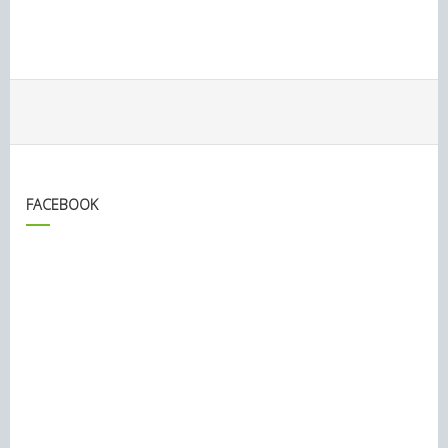
FACEBOOK