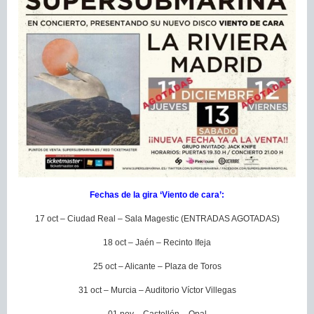
Fechas de la gira ‘Viento de cara’:
17 oct – Ciudad Real – Sala Magestic (ENTRADAS AGOTADAS)
18 oct – Jaén – Recinto Ifeja
25 oct – Alicante – Plaza de Toros
31 oct – Murcia – Auditorio Víctor Villegas