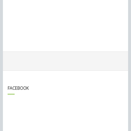
FACEBOOK