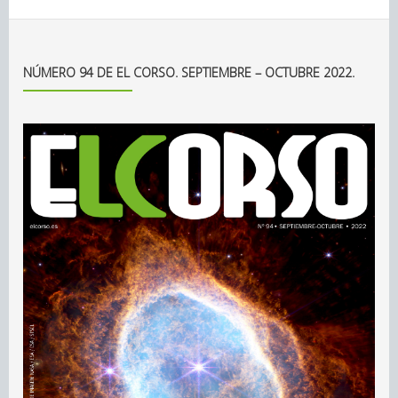
NÚMERO 94 DE EL CORSO. SEPTIEMBRE – OCTUBRE 2022.