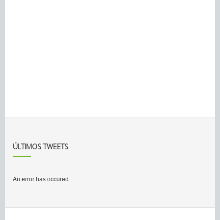
ÚLTIMOS TWEETS
An error has occured.