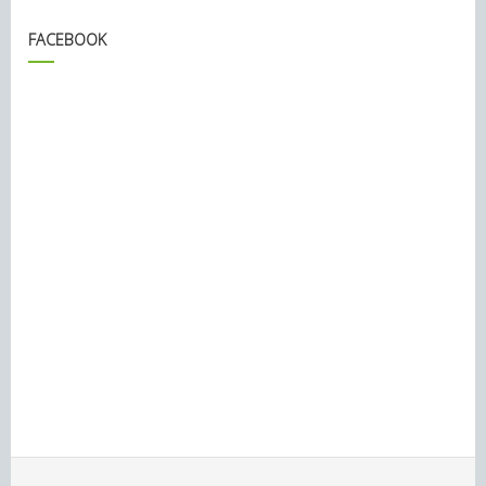
FACEBOOK