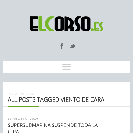
INICIO
/
NOTICIAS
/
ALL POSTS TAGGED VIENTO DE CARA
17 AGOSTO, 2016
SUPERSUBMARINA SUSPENDE TODA LA
GIRA