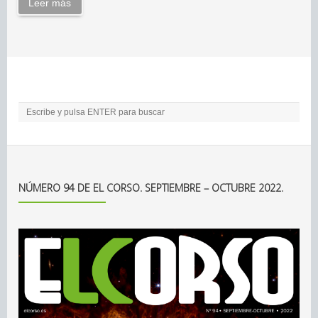
Leer más
NÚMERO 94 DE EL CORSO. SEPTIEMBRE – OCTUBRE 2022.