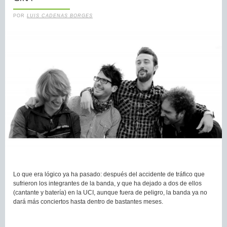
POR
LUIS CADENAS BORGES
Lo que era lógico ya ha pasado: después del accidente de tráfico que
sufrieron los integrantes de la banda, y que ha dejado a dos de ellos
(cantante y batería) en la UCI, aunque fuera de peligro, la banda ya no
dará más conciertos hasta dentro de bastantes meses.