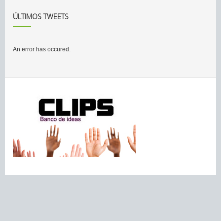
ÚLTIMOS TWEETS
An error has occured.