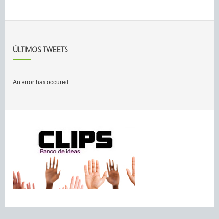
ÚLTIMOS TWEETS
An error has occured.