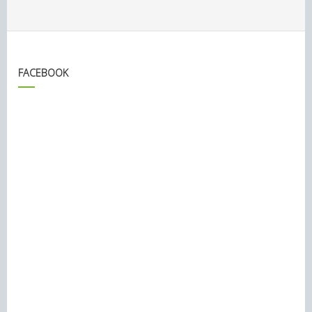
FACEBOOK