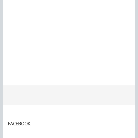
FACEBOOK