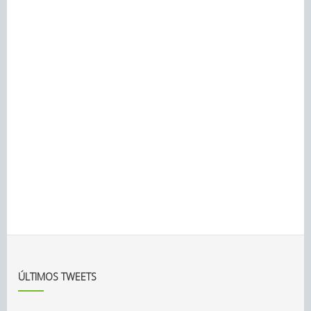
ÚLTIMOS TWEETS