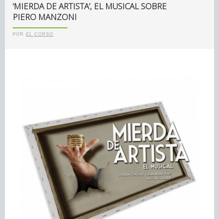
‘MIERDA DE ARTISTA’, EL MUSICAL SOBRE
PIERO MANZONI
POR
EL CORSO