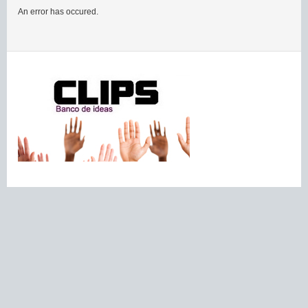
An error has occured.