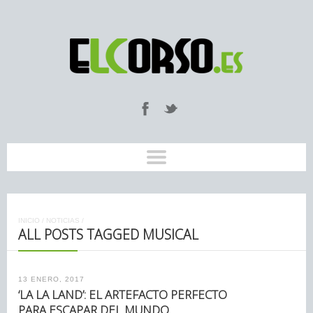
INICIO
/
NOTICIAS
/
ALL POSTS TAGGED MUSICAL
13 ENERO, 2017
‘LA LA LAND’: EL ARTEFACTO PERFECTO
PARA ESCAPAR DEL MUNDO