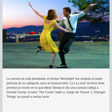
La carrera ya está planteada: el drama ‘Moonlight’ fue elegida la mejor
película de su categoría, pero el musical retro ‘La La Land’ se llevó siete
premios la noche en la que Meryl Streep le dio una colosal colleja a
Donald Trump, la serie ‘The Crown’ batió a ‘Juego de Tronos’ y ‘Stranger
Things’ se quedó a verlas venir.