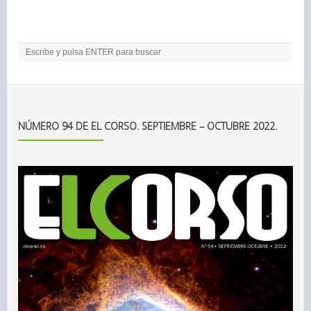
NÚMERO 94 DE EL CORSO. SEPTIEMBRE – OCTUBRE 2022.