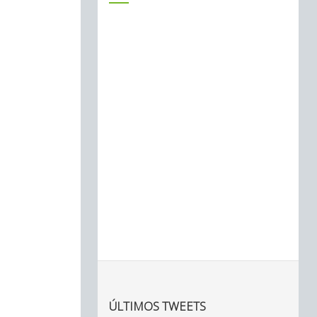
ÚLTIMOS TWEETS