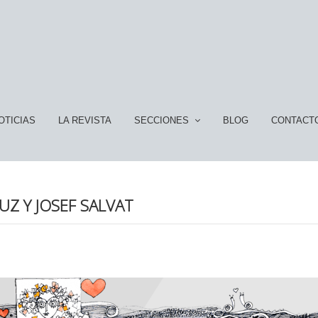
OTICIAS
LA REVISTA
SECCIONES
BLOG
CONTACT
UZ Y JOSEF SALVAT