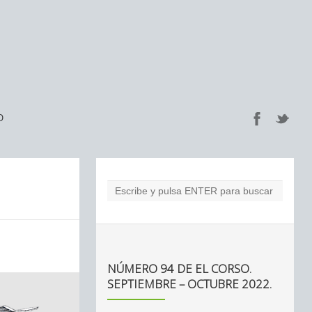
O
NÚMERO 94 DE EL CORSO.
SEPTIEMBRE – OCTUBRE 2022.