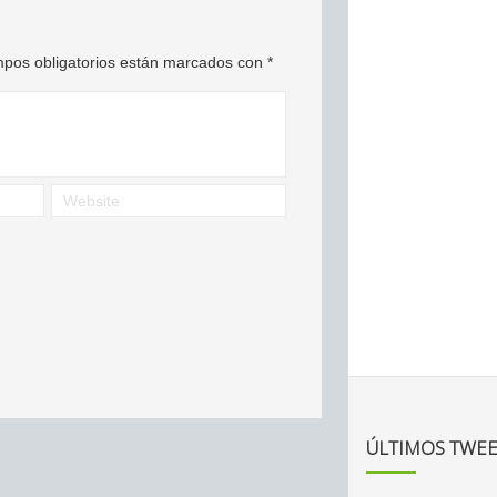
pos obligatorios están marcados con
*
ÚLTIMOS TWEE