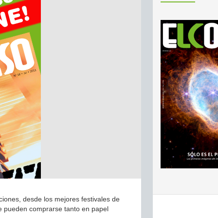
ones, desde los mejores festivales de
e pueden comprarse tanto en papel