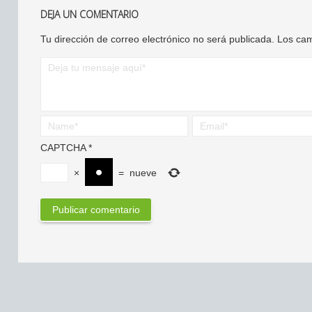
DEJA UN COMENTARIO
Tu dirección de correo electrónico no será publicada.
Los cam
CAPTCHA
*
×
=
nueve