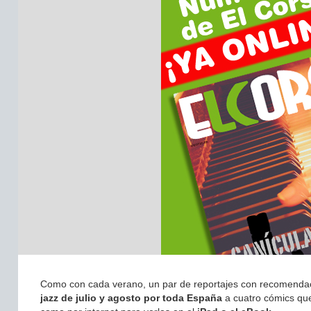
Como con cada verano, un par de reportajes con recomendaci
jazz de julio y agosto por toda España
a cuatro cómics qu