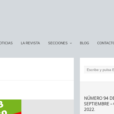
OTICIAS
LA REVISTA
SECCIONES
BLOG
CONTACT
NÚMERO 94 DE
SEPTIEMBRE –
2022.