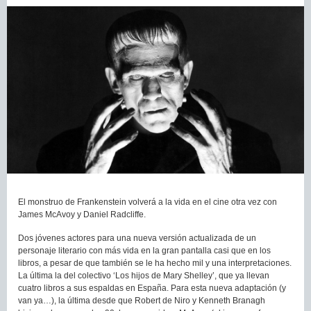
El monstruo de Frankenstein volverá a la vida en el cine otra vez con
James McAvoy y Daniel Radcliffe.
Dos jóvenes actores para una nueva versión actualizada de un
personaje literario con más vida en la gran pantalla casi que en los
libros, a pesar de que también se le ha hecho mil y una interpretaciones.
La última la del colectivo ‘Los hijos de Mary Shelley’, que ya llevan
cuatro libros a sus espaldas en España. Para esta nueva adaptación (y
van ya…), la última desde que Robert de Niro y Kenneth Branagh