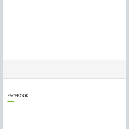
FACEBOOK