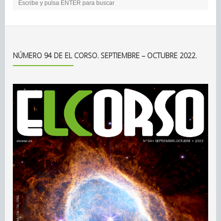
NÚMERO 94 DE EL CORSO. SEPTIEMBRE – OCTUBRE 2022.