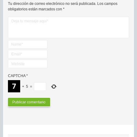
Tu dirección de correo electrónico no será publicada.
Los campos
obligatorios están marcados con
*
CAPTCHA
*
+
5
=