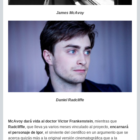
James McAvoy
Daniel Radcliffe
McAvoy dará vida al doctor Victor Frankenstein
, mientras que
Radcliffle
, que lleva ya varios meses vinculado al proyecto,
encarnará
el personaje de Igor
, el sirviente del científico en un argumento que se
acerca quizás más a la original versión cinematográfica que a la