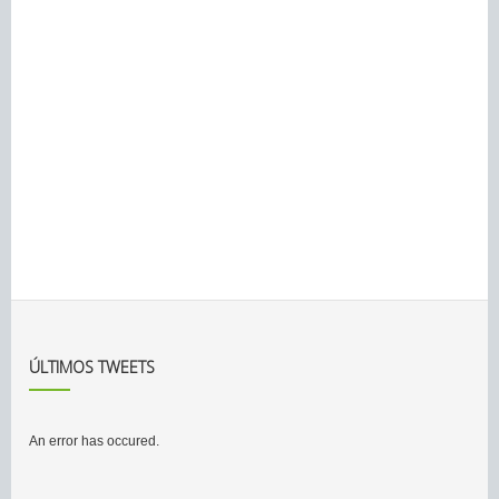
ÚLTIMOS TWEETS
An error has occured.