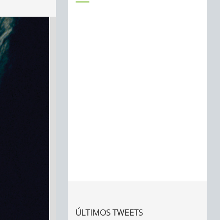
ÚLTIMOS TWEETS