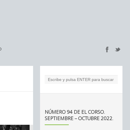
O
NÚMERO 94 DE EL CORSO.
SEPTIEMBRE – OCTUBRE 2022.