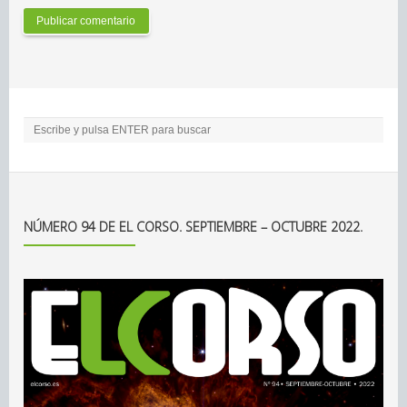
NÚMERO 94 DE EL CORSO. SEPTIEMBRE – OCTUBRE 2022.