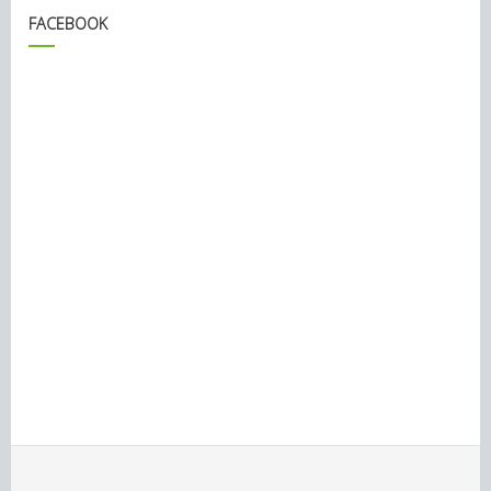
FACEBOOK