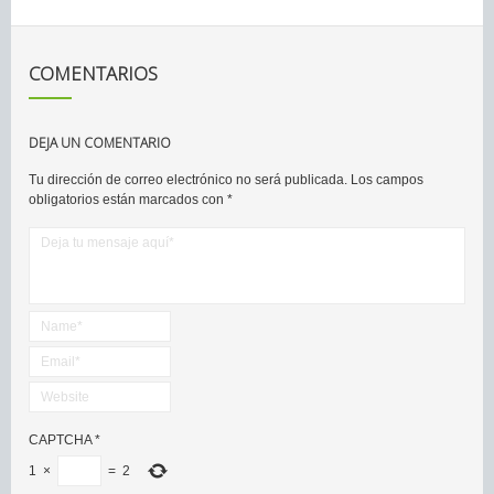
COMENTARIOS
DEJA UN COMENTARIO
Tu dirección de correo electrónico no será publicada.
Los campos
obligatorios están marcados con
*
CAPTCHA
*
1
×
=
2