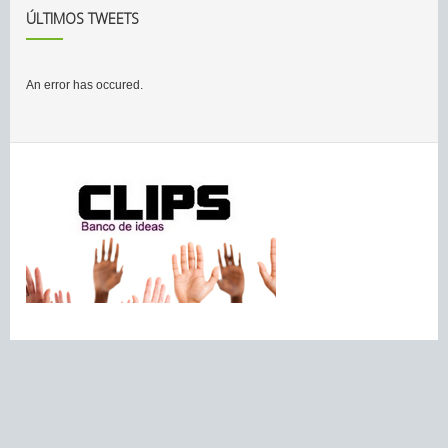
ÚLTIMOS TWEETS
An error has occured.