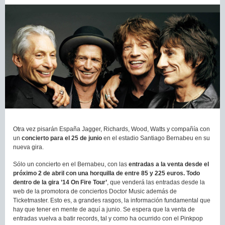
Otra vez pisarán España Jagger, Richards, Wood, Watts y compañía con
un
concierto para el 25 de junio
en el estadio Santiago Bernabeu en su
nueva gira.
Sólo un concierto en el Bernabeu, con las
entradas a la venta desde el
próximo 2 de abril con una horquilla de entre 85 y 225 euros. Todo
dentro de la gira ’14 On Fire Tour’
, que venderá las entradas desde la
web de la promotora de conciertos Doctor Music además de
Ticketmaster. Esto es, a grandes rasgos, la información fundamental que
hay que tener en mente de aquí a junio. Se espera que la venta de
entradas vuelva a batir records, tal y como ha ocurrido con el Pinkpop