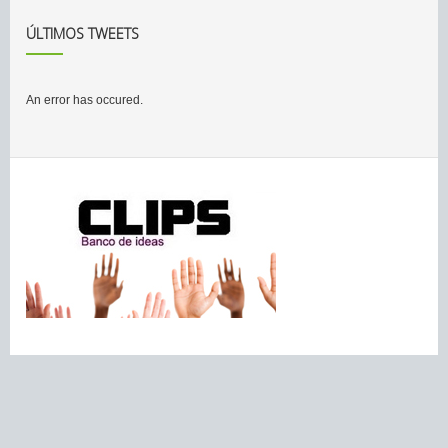
ÚLTIMOS TWEETS
An error has occured.