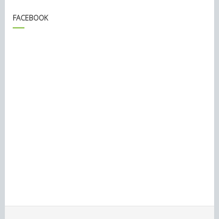
FACEBOOK