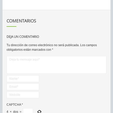
COMENTARIOS
DEJA UN COMENTARIO
Tu dirección de correo electrónico no será publicada.
Los campos
obligatorios están marcados con
*
CAPTCHA
*
4
×
dos
=