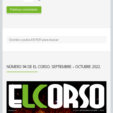
NÚMERO 94 DE EL CORSO. SEPTIEMBRE – OCTUBRE 2022.