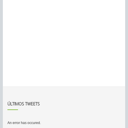
ÚLTIMOS TWEETS
An error has occured.