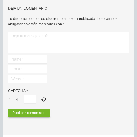
DEJA UN COMENTARIO
Tu dirección de correo electrónico no será publicada.
Los campos
obligatorios están marcados con
*
CAPTCHA
*
7
−
4
=