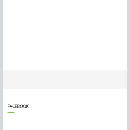
FACEBOOK