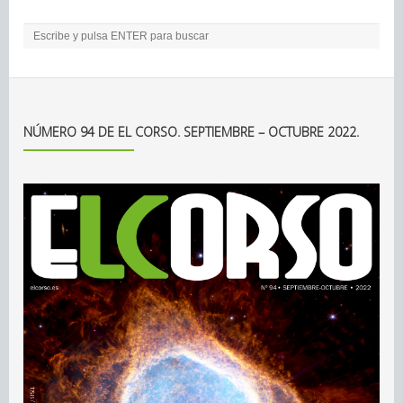
NÚMERO 94 DE EL CORSO. SEPTIEMBRE – OCTUBRE 2022.