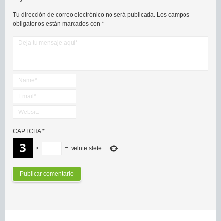
Tu dirección de correo electrónico no será publicada.
Los campos
obligatorios están marcados con
*
CAPTCHA
*
×
=
veinte siete