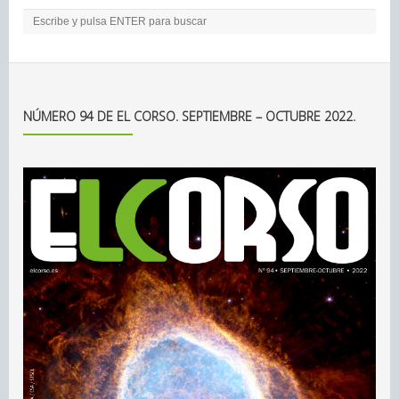
NÚMERO 94 DE EL CORSO. SEPTIEMBRE – OCTUBRE 2022.