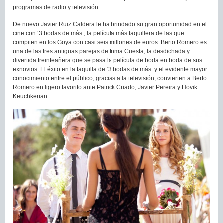
programas de radio y televisión.
De nuevo Javier Ruiz Caldera le ha brindado su gran oportunidad en el
cine con ‘3 bodas de más’, la película más taquillera de las que
compiten en los Goya con casi seis millones de euros. Berto Romero es
una de las tres antiguas parejas de Inma Cuesta, la desdichada y
divertida treinteañera que se pasa la película de boda en boda de sus
exnovios. El éxito en la taquilla de ‘3 bodas de más’ y el evidente mayor
conocimiento entre el público, gracias a la televisión, convierten a Berto
Romero en ligero favorito ante Patrick Criado, Javier Pereira y Hovik
Keuchkerian.