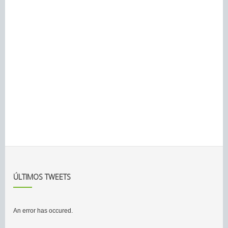
ÚLTIMOS TWEETS
An error has occured.