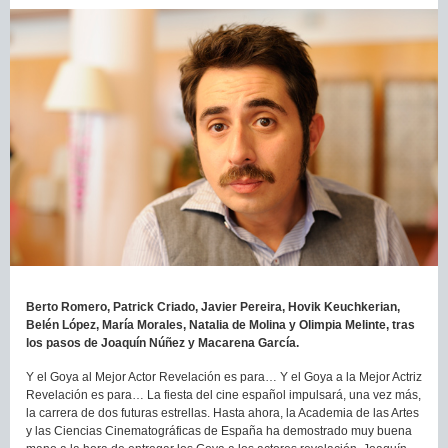
Berto Romero, Patrick Criado, Javier Pereira, Hovik Keuchkerian,
Belén López, María Morales, Natalia de Molina y Olimpia Melinte, tras
los pasos de Joaquín Núñez y Macarena García.
Y el Goya al Mejor Actor Revelación es para… Y el Goya a la Mejor Actriz
Revelación es para… La fiesta del cine español impulsará, una vez más,
la carrera de dos futuras estrellas. Hasta ahora, la Academia de las Artes
y las Ciencias Cinematográficas de España ha demostrado muy buena