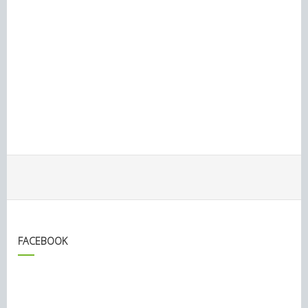
FACEBOOK