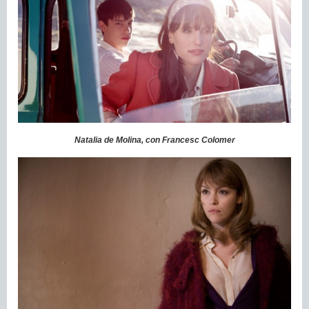
Natalia de Molina, con Francesc Colomer